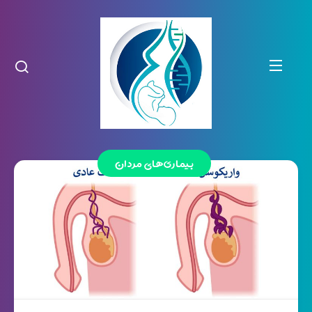
بیماری‌های مردان