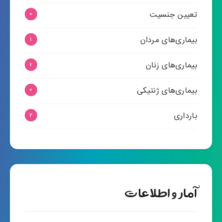
تعیین جنسیت
0
بیماری‌های مردان
1
بیماری‌های زنان
2
بیماری‌های ژنتیکی
0
بارداری
2
آمار و اطلاعات