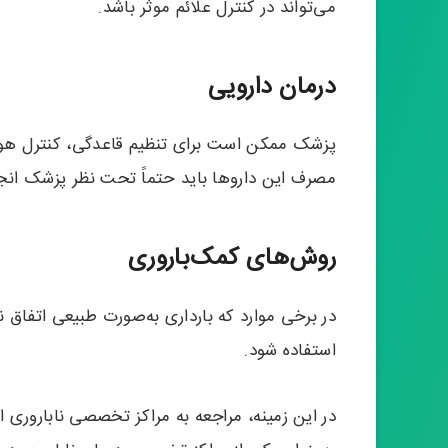
می‌تواند در کنترل علائم موثر باشد.
درمان دارویی
پزشک ممکن است برای تنظیم قاعدگی، کنترل هورم
مصرف این داروها باید حتماً تحت نظر پزشک انج
روش‌های کمک‌باروری
استفاده شود.
در این زمینه، مراجعه به مراکز تخصصی ناباروری اه