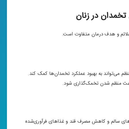
تخمدان در زنان
علائم و هدف درمان متفاوت است.
ظم می‌تواند به بهبود عملکرد تخمدان‌ها کمک کند.
عث منظم شدن تخمک‌گذاری شود.
های سالم و کاهش مصرف قند و غذاهای فرآوری‌شده