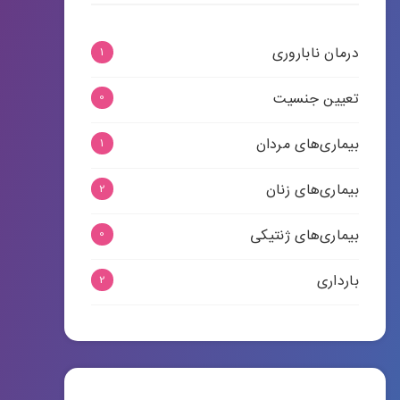
درمان ناباروری
1
تعیین جنسیت
0
بیماری‌های مردان
1
بیماری‌های زنان
2
بیماری‌های ژنتیکی
0
بارداری
2