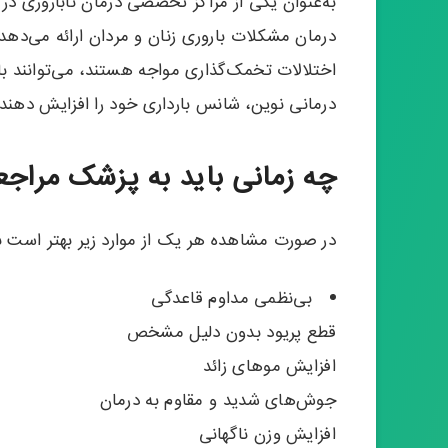
به‌عنوان یکی از مراکز تخصصی درمان ناباروری 
درمان مشکلات باروری زنان و مردان ارائه می‌دهد.
اختلالات تخمک‌گذاری مواجه هستند، می‌توانند ب
درمانی نوین، شانس بارداری خود را افزایش دهند.
چه زمانی باید به پزشک مراجع
در صورت مشاهده هر یک از موارد زیر بهتر است 
بی‌نظمی مداوم قاعدگی
قطع پریود بدون دلیل مشخص
افزایش موهای زائد
جوش‌های شدید و مقاوم به درمان
افزایش وزن ناگهانی