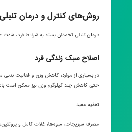
روش‌های کنترل و درمان تنبلی 
درمان تنبلی تخمدان بسته به شرایط فرد، شدت 
اصلاح سبک زندگی فرد
در بسیاری از موارد، کاهش وزن و فعالیت بدنی من
حتی کاهش چند کیلوگرم وزن نیز ممکن است با
تغذیه مفید
مصرف سبزیجات، میوه‌ها، غلات کامل و پروتئین‌