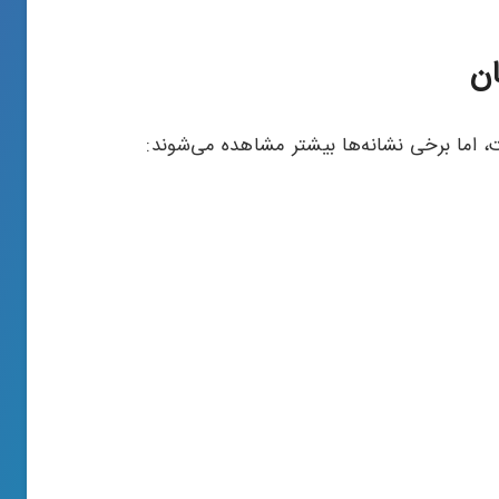
ان
، اما برخی نشانه‌ها بیشتر مشاهده می‌شوند: