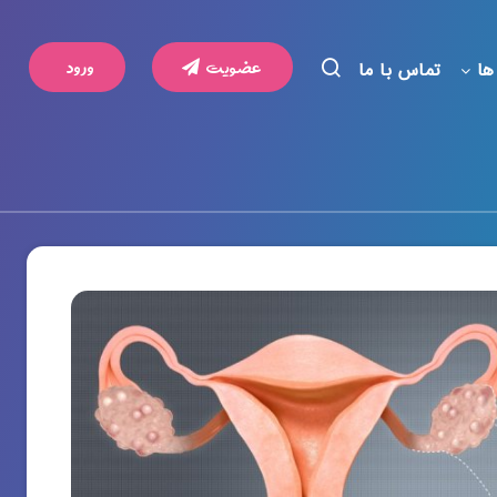
عضویت
ورود
ها
تماس با ما