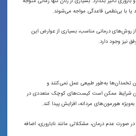
اروری تاثیر بگذارد. بسیاری از زنان تنها زمانی متوجه
 یا با بی‌نظمی قاعدگی مواجه می‌شوند.
از روش‌های درمانی مناسب، بسیاری از عوارض این
ق نیز وجود دارد.
تخمدان‌ها به‌طور طبیعی عمل نمی‌کنند و
 این شرایط ممکن است کیست‌های کوچک متعددی در
‌ویژه هورمون‌های مردانه، افزایش پیدا کند.
و در صورت عدم درمان، مشکلاتی مانند ناباروری، اضافه