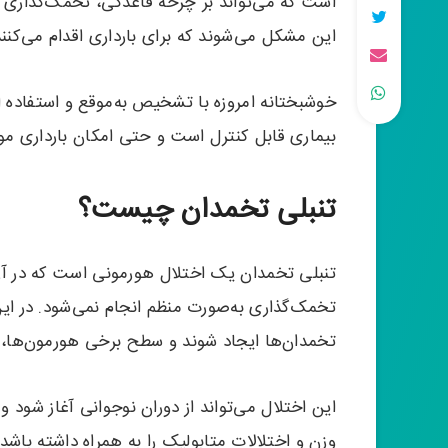
است که می‌تواند بر چرخه قاعدگی، تخمک‌گذاری و ب
این مشکل می‌شوند که برای بارداری اقدام می‌کنند
خوشبختانه امروزه با تشخیص به‌موقع و استفاده 
بیماری قابل کنترل است و حتی امکان بارداری موف
تنبلی تخمدان چیست؟
تنبلی تخمدان یک اختلال هورمونی است که در آن 
تخمک‌گذاری به‌صورت منظم انجام نمی‌شود. در
تخمدان‌ها ایجاد شوند و سطح برخی هورمون‌ها، به
این اختلال می‌تواند از دوران نوجوانی آغاز شود 
وزن و اختلالات متابولیک را به همراه داشته باشد.