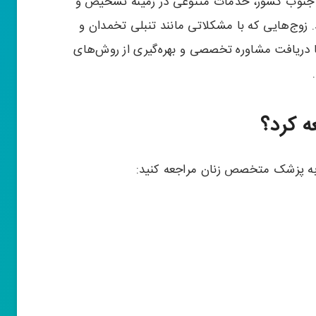
در جنوب کشور، خدمات متنوعی در زمینه تشخیص و
 زوج‌هایی که با مشکلاتی مانند تنبلی تخمدان و
ا دریافت مشاوره تخصصی و بهره‌گیری از روش‌های
ه کرد؟
به پزشک متخصص زنان مراجعه کنید: