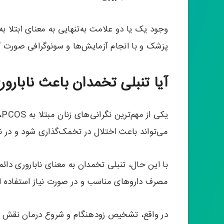
وجود یک یا دو علامت به‌تنهایی به معنای ابتل
پزشک و با انجام آزمایش‌ها و سونوگرافی صورت گ
آیا تنبلی تخمدان باعث نابارو
ی
می‌تواند باعث اختلال در تخمک‌گذاری شود و در ن
با این حال، تنبلی تخمدان به معنای ناباروری دائ
مصرف داروهای مناسب و در صورت نیاز استفاده از
در واقع، تشخیص زودهنگام و شروع درمان نقش مه