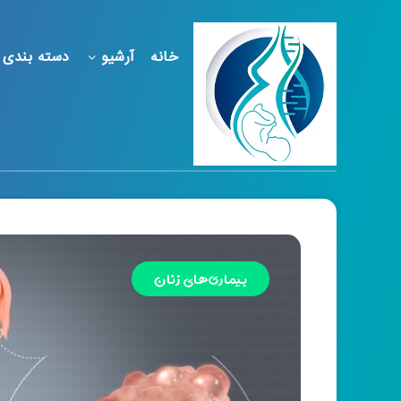
خانه
آرشیو
دسته بندی 
بیماری‌های زنان