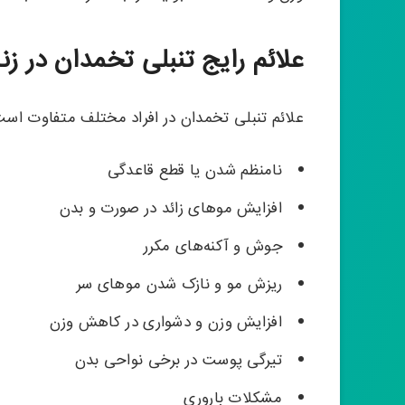
علائم رایج تنبلی تخمدان در زن
علائم تنبلی تخمدان در افراد مختلف متفاوت است
نامنظم شدن یا قطع قاعدگی
افزایش موهای زائد در صورت و بدن
جوش و آکنه‌های مکرر
ریزش مو و نازک شدن موهای سر
افزایش وزن و دشواری در کاهش وزن
تیرگی پوست در برخی نواحی بدن
مشکلات باروری